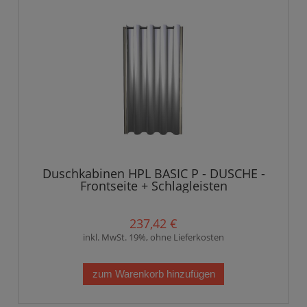
Duschkabinen HPL BASIC P - DUSCHE -
Frontseite + Schlagleisten
237,42 €
inkl. MwSt. 19%, ohne Lieferkosten
zum Warenkorb hinzufügen