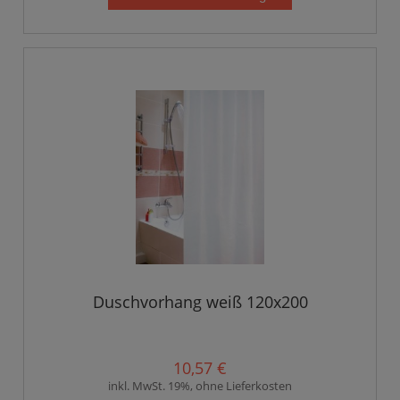
Duschvorhang weiß 120x200
10,57 €
inkl. MwSt. 19%, ohne Lieferkosten