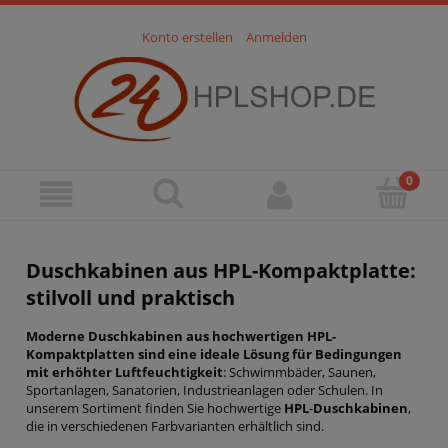
Konto erstellen
Anmelden
Duschkabinen
aus HPL-Kompaktplatte:
stilvoll und praktisch
Moderne Duschkabinen aus hochwertigen HPL-
Kompaktplatten sind eine ideale Lösung für Bedingungen
mit erhöhter Luftfeuchtigkeit
: Schwimmbäder, Saunen,
Sportanlagen, Sanatorien, Industrieanlagen oder Schulen. In
unserem Sortiment finden Sie hochwertige
HPL
-
Duschkabinen
,
die in verschiedenen Farbvarianten erhältlich sind.