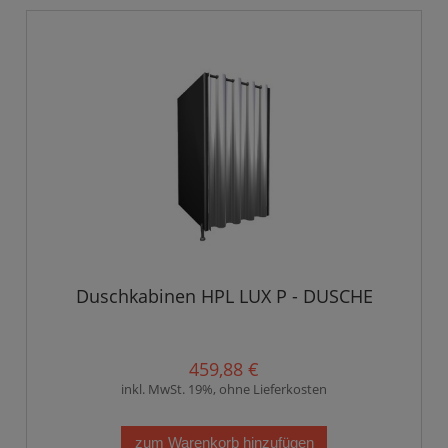
Duschkabinen HPL LUX P - DUSCHE
459,88 €
inkl. MwSt. 19%, ohne Lieferkosten
zum Warenkorb hinzufügen