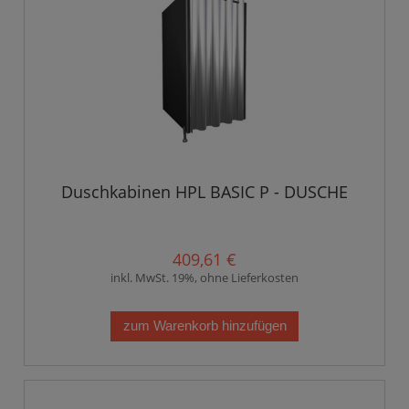
Duschkabinen HPL BASIC P - DUSCHE
409,61 €
inkl. MwSt. 19%, ohne Lieferkosten
zum Warenkorb hinzufügen