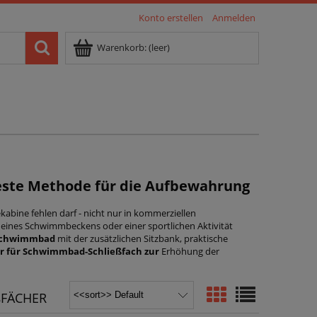
Konto erstellen
Anmelden
Warenkorb:
(leer)
ste Methode für die Aufbewahrung
kabine fehlen darf - nicht nur in kommerziellen
eines Schwimmbeckens oder einer sportlichen Aktivität
 Schwimmbad
mit der zusätzlichen Sitzbank, praktische
r für Schwimmbad-Schließfach zur
Erhöhung der
ßFÄCHER