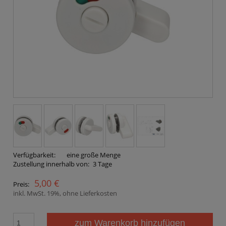
Verfügbarkeit:
eine große Menge
Zustellung innerhalb von:
3 Tage
5,00 €
Preis:
inkl. MwSt. 19%, ohne Lieferkosten
zum Warenkorb hinzufügen