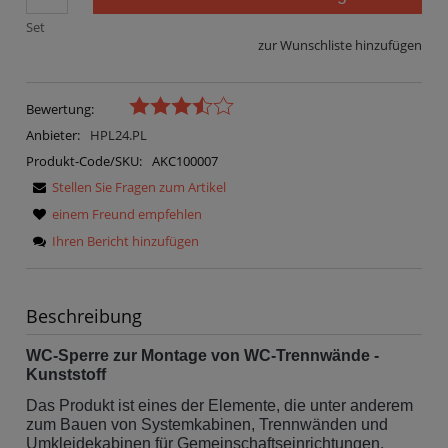
Set
zur Wunschliste hinzufügen
Bewertung:
Anbieter:
HPL24.PL
Produkt-Code/SKU:
AKC100007
Stellen Sie Fragen zum Artikel
einem Freund empfehlen
Ihren Bericht hinzufügen
Beschreibung
WC-Sperre zur Montage von WC-Trennwände -
Kunststoff
Das Produkt ist eines der Elemente, die unter anderem
zum Bauen von Systemkabinen, Trennwänden und
Umkleidekabinen für Gemeinschaftseinrichtungen,