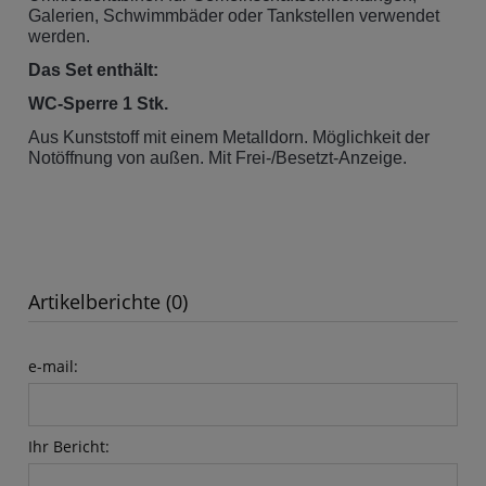
Galerien, Schwimmbäder oder Tankstellen verwendet
werden.
Das Set enthält:
WC-Sperre 1 Stk.
Aus Kunststoff mit einem Metalldorn. Möglichkeit der
Notöffnung von außen. Mit Frei-/Besetzt-Anzeige.
Artikelberichte (0)
e-mail:
Ihr Bericht: