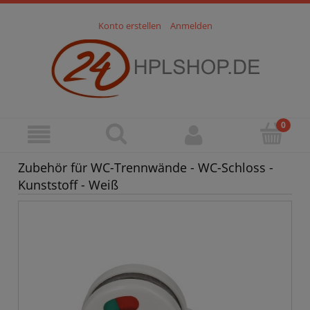
Konto erstellen
Anmelden
Zubehör für WC-Trennwände - WC-Schloss -
Kunststoff - Weiß