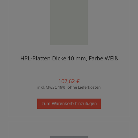
HPL-Platten Dicke 10 mm, Farbe WEIß
107,62 €
inkl. MwSt. 19%, ohne Lieferkosten
zum Warenkorb hinzufügen