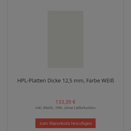
HPL-Platten Dicke 12,5 mm, Farbe WEIß
133,39 €
inkl. MwSt. 19%, ohne Lieferkosten
zum Warenkorb hinzufügen