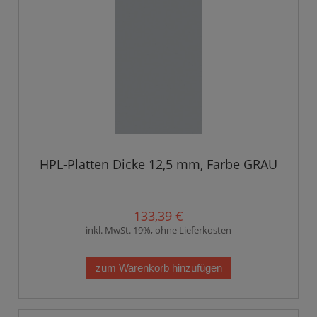
HPL-Platten Dicke 12,5 mm, Farbe GRAU
133,39 €
inkl. MwSt. 19%, ohne Lieferkosten
zum Warenkorb hinzufügen