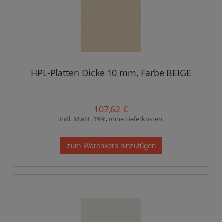
HPL-Platten Dicke 10 mm, Farbe BEIGE
107,62 €
inkl. MwSt. 19%, ohne Lieferkosten
zum Warenkorb hinzufügen