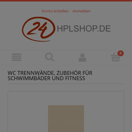
Konto erstellen
Anmelden
WC TRENNWÄNDE, ZUBEHÖR FÜR
SCHWIMMBÄDER UND FITNESS