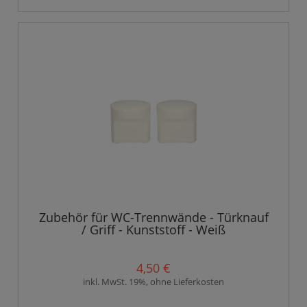
Zubehör für WC-Trennwände - Türknauf
/ Griff - Kunststoff - Weiß
4,50 €
inkl. MwSt. 19%, ohne Lieferkosten